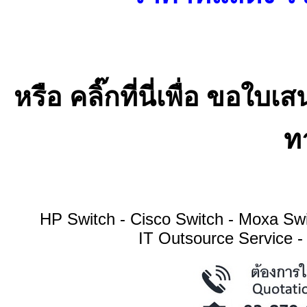
หรือ คลิ๊กที่นี่เพื่อ ขอ
ทา
HP Switch - Cisco Switch - Moxa S
IT Outsource Service -