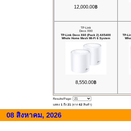
12,000.00฿
TP-Link
Deco X60
TP-Link Deco X60 (Pack 2) AX5400
TP-Li
Whole Home Mesh Wi-Fi 6 System
Who
8,550.00฿
Results/Page:
แสดง
1
ถึง
21
(จาก
62
สินค้า)
08 สิงหาคม, 2026