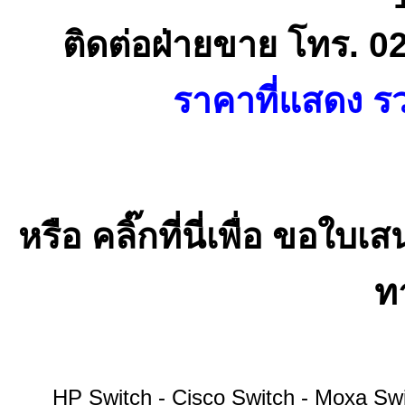
ติดต่อฝ่ายขาย โทร. 0
ราคาที่แสดง รว
หรือ คลิ๊กที่นี่เพื่อ ขอ
ทา
HP Switch - Cisco Switch - Moxa S