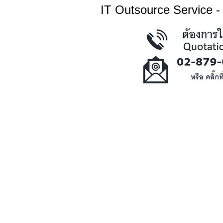
IT Outsource Service -