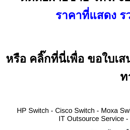
ราคาที่แสดง รว
หรือ คลิ๊กที่นี่เพื่อ ขอ
ทา
HP Switch - Cisco Switch - Moxa S
IT Outsource Service -