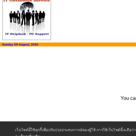
Sunday 09 August, 2026
You ca
เว็บไซต์นี้ใช้คุกกี้เพื่อปรับปรุงประสบการณ์ของผู้ใช้ การใช้เว็บไซต์นี้จะ