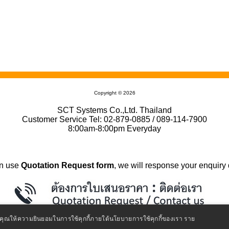
Copyright © 2026
SCT Systems Co.,Ltd. Thailand
Customer Service Tel: 02-879-0885 / 089-114-7900
8:00am-8:00pm Everyday
n use
Quotation Request form
, we will response your enquiry 
ถือว่าคุณให้ความยินยอมในการใช้คุกกี้ภายใต้นโยบายการใช้คุกกี้ของเรา
ราย