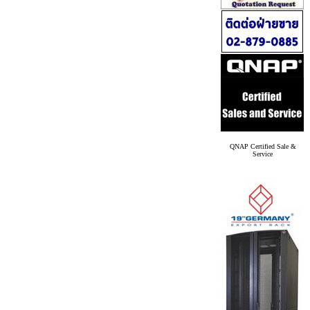
QNAP Certified Sale &
Service