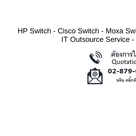
HP Switch - Cisco Switch - Moxa S
IT Outsource Service -