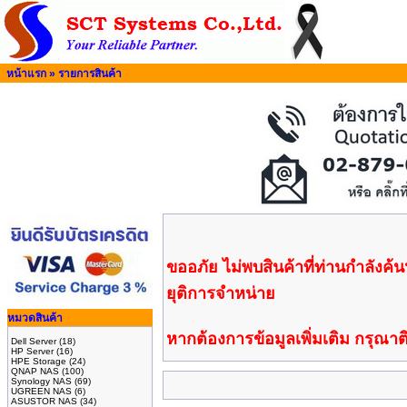
หน้าแรก
»
รายการสินค้า
ขออภัย ไม่พบสินค้าที่ท่านกำลังค้นห
ยุติการจำหน่าย
หมวดสินค้า
หากต้องการข้อมูลเพิ่มเติม กรุณาติ
Dell Server
(18)
HP Server
(16)
HPE Storage
(24)
QNAP NAS
(100)
Synology NAS
(69)
UGREEN NAS
(6)
ASUSTOR NAS
(34)