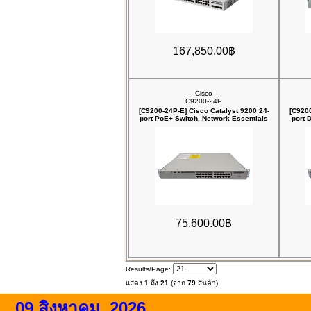
167,850.00฿
Cisco
C9200-24P
[C9200-24P-E] Cisco Catalyst 9200 24-
[C9200
port PoE+ Switch, Network Essentials
port 
75,600.00฿
Results/Page:
แสดง
1
ถึง
21
(จาก
79
สินค้า)
09 สิงหาคม, 2026