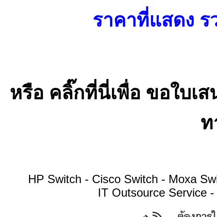
ราคาที่แสดง รว
หรือ คลิ๊กที่นี่เพื่อ ขอ
ทา
HP Switch - Cisco Switch - Moxa S
IT Outsource Service -