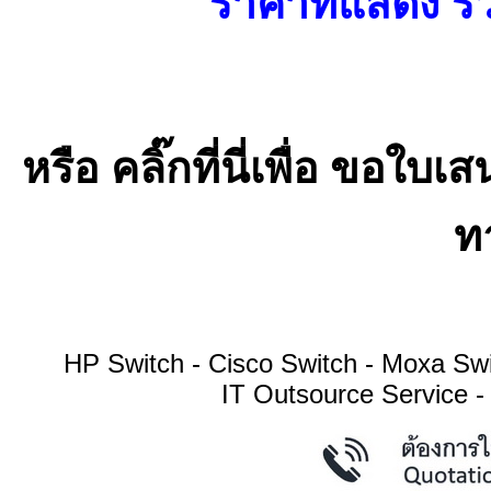
ราคาที่แสดง รว
หรือ คลิ๊กที่นี่เพื่อ ขอ
ทา
HP Switch - Cisco Switch - Moxa S
IT Outsource Service -