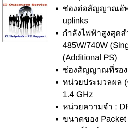
ช่องต่อสัญญาณอัพลิ
uplinks
กำลังไฟฟ้าสูงสุด
485W/740W (Sin
(Additional PS)
ช่องสัญญาณที่รอง
หน่วยประมวลผล (ซี
1.4 GHz
หน่วยความจำ : D
ขนาดของ Packet b