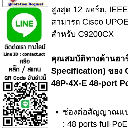
สูงสุด 12 พอร์ต, IEE
สามารถ Cisco UPOE ส
สำหรับ C9200CX
คุณสมบัติทางด้านฮาร
Specification) ของ 
48P-4X-E 48-port P
ช่องต่อสัญญาณแบบ
: 48 ports full P