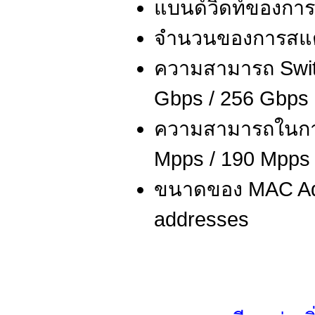
แบนด์วิดท์ของการ
จำนวนของการสแต็
ความสามารถ Switc
Gbps / 256 Gbps 
ความสามารถในการส
Mpps / 190 Mpps 
ขนาดของ MAC Add
addresses