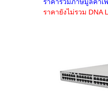
ราคารวมภาษีมูลค่าเพิ
ราคายังไม่รวม DNA 