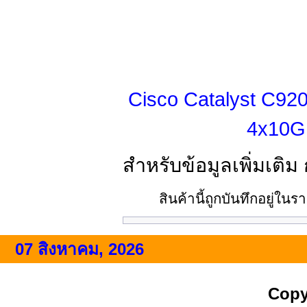
Cisco Catalyst C92
4x10G 
สำหรับข้อมูลเพิ่มเติม
สินค้านี้ถูกบันทึกอยู่ใน
07 สิงหาคม, 2026
Copy