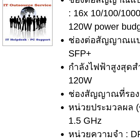
: 16x 10/100/100
120W power budg
ช่องต่อสัญญาณแบบ
SFP+
กำลังไฟฟ้าสูงสุด
120W
ช่องสัญญาณที่รอง
หน่วยประมวลผล (ซี
1.5 GHz
หน่วยความจำ : D