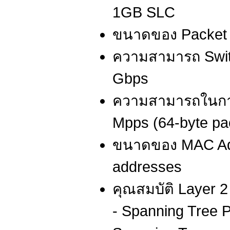
1GB SLC
ขนาดของ Packet b
ความสามารถ Switc
Gbps
ความสามารถในการส
Mpps (64-byte pa
ขนาดของ MAC Add
addresses
คุณสมบัติ Layer 2 
- Spanning Tree P