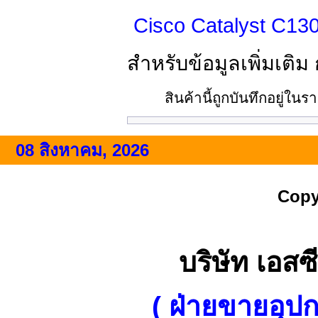
Cisco Catalyst C13
สำหรับข้อมูลเพิ่มเติม
สินค้านี้ถูกบันทึกอยู่ใน
08 สิงหาคม, 2026
Copy
บริษัท เอสซี
( ฝ่ายขายอุป