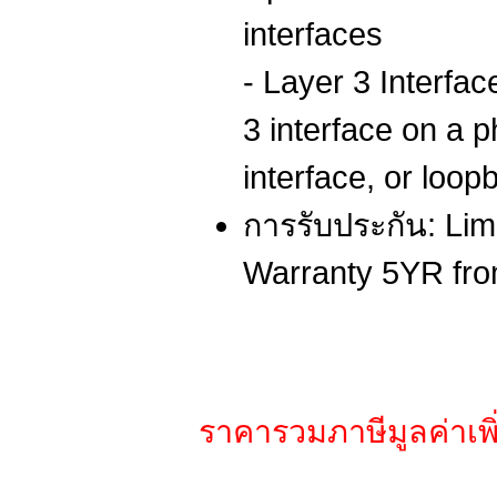
interfaces
- Layer 3 Interfac
3 interface on a 
interface, or loop
การรับประกัน: Lim
Warranty 5YR fr
ราคารวมภาษีมูลค่าเพิ