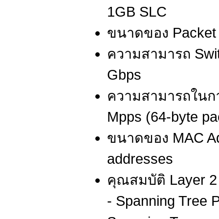
1GB SLC
ขนาดของ Packet b
ความสามารถ Switc
Gbps
ความสามารถในการส
Mpps (64-byte pa
ขนาดของ MAC Add
addresses
คุณสมบัติ Layer 2 
- Spanning Tree P