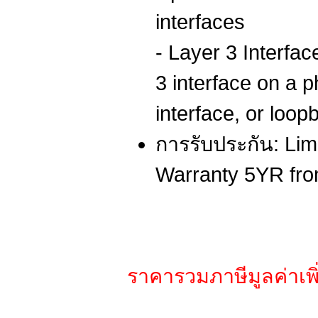
interfaces
- Layer 3 Interfac
3 interface on a 
interface, or loop
การรับประกัน: Lim
Warranty 5YR fr
ราคารวมภาษีมูลค่าเพิ