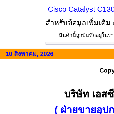
Cisco Catalyst C13
สำหรับข้อมูลเพิ่มเติม
สินค้านี้ถูกบันทึกอยู่ใน
10 สิงหาคม, 2026
Copy
บริษัท เอสซี
( ฝ่ายขายอุป