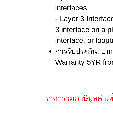
interfaces
- Layer 3 Interfac
3 interface on a 
interface, or loop
การรับประกัน: Lim
Warranty 5YR fr
ราคารวมภาษีมูลค่าเพิ