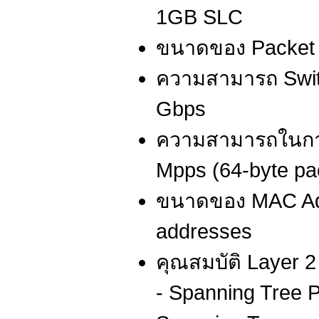
1GB SLC
ขนาดของ Packet b
ความสามารถ Switc
Gbps
ความสามารถในการส
Mpps (64-byte pa
ขนาดของ MAC Add
addresses
คุณสมบัติ Layer 2 
- Spanning Tree P