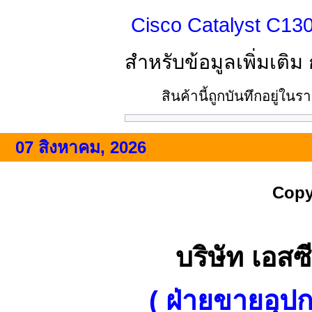
Cisco Catalyst C13
สำหรับข้อมูลเพิ่มเติม
สินค้านี้ถูกบันทึกอยู่ใน
07 สิงหาคม, 2026
Copy
บริษัท เอสซี
( ฝ่ายขายอุป