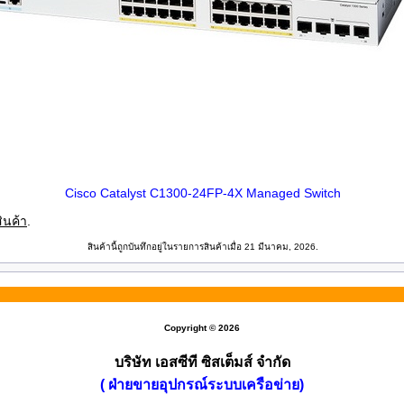
Cisco Catalyst C1300-24FP-4X Managed Switch
ินค้า
.
สินค้านี้ถูกบันทึกอยู่ในรายการสินค้าเมื่อ 21 มีนาคม, 2026.
Copyright © 2026
บริษัท เอสซีที ซิสเต็มส์ จำกัด
( ฝ่ายขายอุปกรณ์ระบบเครือข่าย)