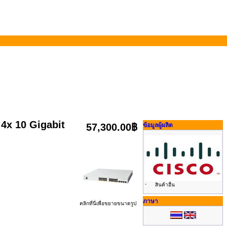
4x 10 Gigabit
57,300.00฿
ข้อมูลผู้ผลิต
-
สินค้าอื่น
ภาษา
คลิกที่นี่เพื่อขยายขนาดรูป