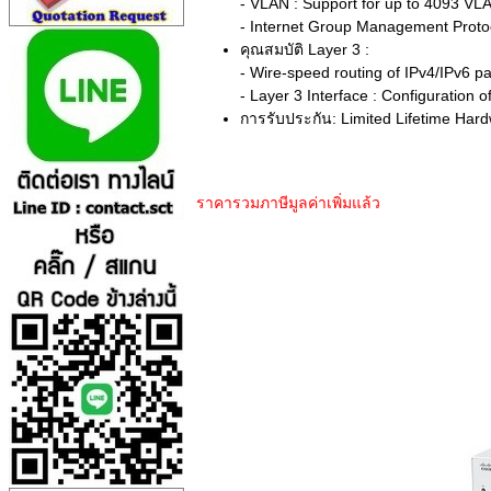
- VLAN : Support for up to 4093 VL
- Internet Group Management Protoc
คุณสมบัติ Layer 3 :
- Wire-speed routing of IPv4/IPv6 pa
- Layer 3 Interface : Configuration 
การรับประกัน: Limited Lifetime Ha
ราคารวมภาษีมูลค่าเพิ่มแล้ว