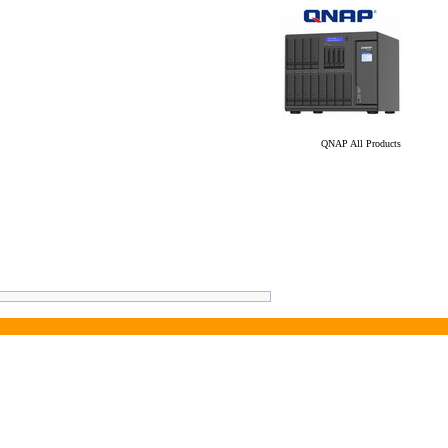
QNAP All Products