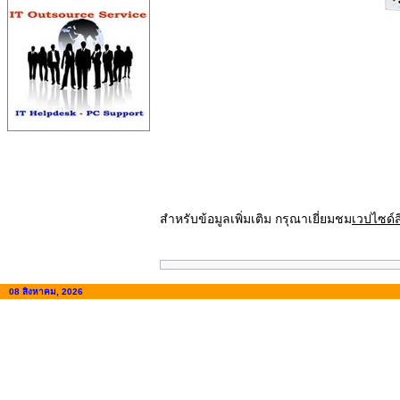
สำหรับข้อมูลเพิ่มเติม กรุณาเยี่ยมชม
เวปไซด์ส
08 สิงหาคม, 2026