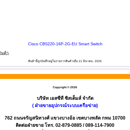
Cisco CBS220-16P-2G-EU Smart Switch
ินค้า
.
สินค้านี้ถูกบันทึกอยู่ในรายการสินค้าเมื่อ 21 มีนาคม, 2026.
Copyright © 2026
บริษัท เอสซีที ซิสเต็มส์ จำกัด
( ฝ่ายขายอุปกรณ์ระบบเครือข่าย)
762 ถนนจรัญสนิทวงศ์ แขวงบางอ้อ เขตบางพลัด กทม 10700
ติดต่อฝ่ายขาย โทร. 02-879-0885 / 089-114-7900