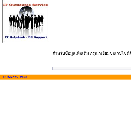
สำหรับข้อมูลเพิ่มเติม กรุณาเยี่ยมชม
เวปไซด์ส
06 สิงหาคม, 2026