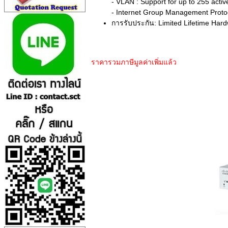
- VLAN : Support for up to 255 acti
- Internet Group Management Protoc
การรับประกัน: Limited Lifetime Ha
ราคารวมภาษีมูลค่าเพิ่มแล้ว