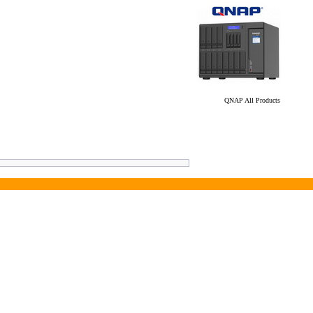
QNAP All Products