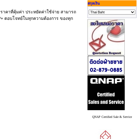
สกุลเงิน
คาที่คุ้มค่า ประหยัดค่าใช้จ่าย สามารถ
FP+ ตอบโจทย์ในทุกความต้องการ ของทุก
QNAP Certified Sale & Service