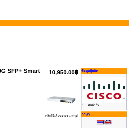
10G SFP+ Smart
10,950.00฿
ข้อมูลผู้ผลิต
-
สินค้าอื่น
ภาษา
คลิกที่นี่เพื่อขยายขนาดรูป