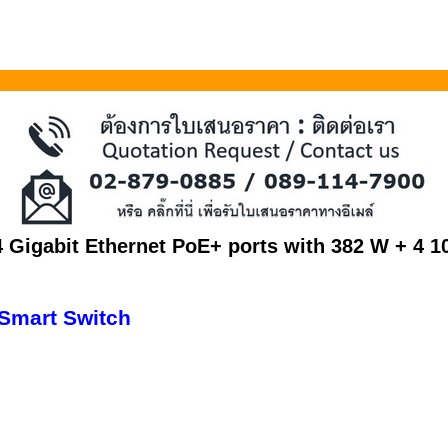
Gigabit Ethernet PoE+ ports with 382 W + 4 
Smart Switch