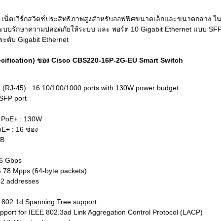
 เน็ตเวิร์กสวิตช์ประสิทธิภาพสูงสำหรับออฟฟิศขนาดเล็กและขนาดกลาง ในรา
มีระบบรักษาความปลอดภัยให้ระบบ และ พอร์ต 10 Gigabit Ethernet แบบ S
ระดับ Gigabit Ethernet
pecification) ของ Cisco CBS220-16P-2G-EU Smart Switch
 (RJ-45) : 16 10/100/1000 ports with 130W power budget
SFP port
า PoE+ : 130W
E+ : 16 ช่อง
MB
36 Gbps
.78 Mpps (64-byte packets)
92 addresses
d 802.1d Spanning Tree support
Support for IEEE 802.3ad Link Aggregation Control Protocol (LACP)