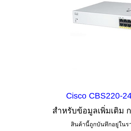
Cisco CBS220-24
สำหรับข้อมูลเพิ่มเติม 
สินค้านี้ถูกบันทึกอยู่ใ