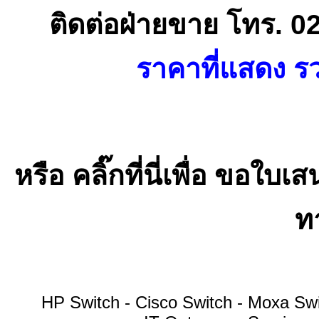
ติดต่อฝ่ายขาย โทร. 0
ราคาที่แสดง รว
หรือ คลิ๊กที่นี่เพื่อ ขอ
ทา
HP Switch - Cisco Switch - Moxa S