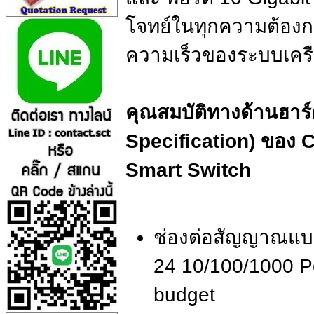
โจทย์ในทุกความต้องกา
ความเร็วของระบบเครือ
คุณสมบัติทางด้านฮาร
Specification) ของ
Smart Switch
ช่องต่อสัญญาณแบบ 
24 10/100/1000 P
budget