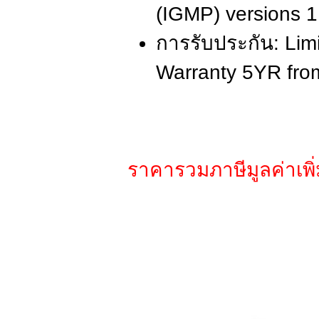
(IGMP) versions 1
การรับประกัน: Lim
Warranty 5YR fr
ราคารวมภาษีมูลค่าเพิ่