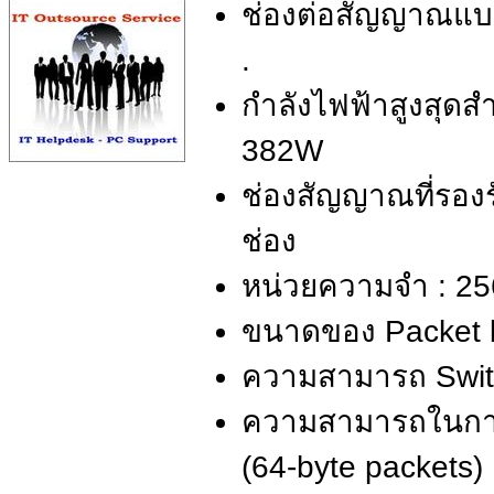
ช่องต่อสัญญาณแบบ
.
กำลังไฟฟ้าสูงสุดส
382W
ช่องสัญญาณที่รอง
ช่อง
หน่วยความจำ : 25
ขนาดของ Packet b
ความสามารถ Switc
ความสามารถในการส
(64-byte packets)