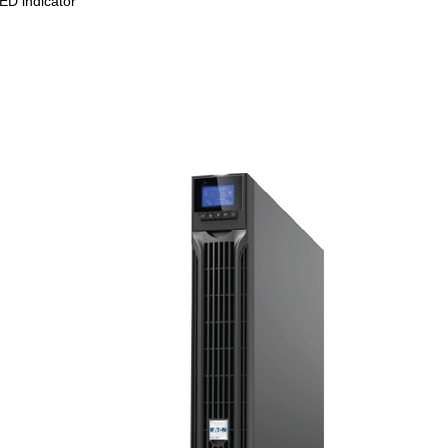
D indicator