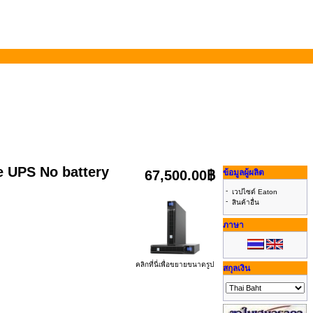
 UPS No battery
67,500.00฿
ข้อมูลผู้ผลิต
-
เวปไซด์ Eaton
-
สินค้าอื่น
ภาษา
คลิกที่นี่เพื่อขยายขนาดรูป
สกุลเงิน