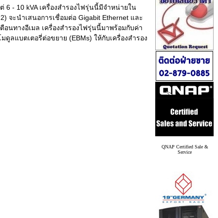
่ 6 - 10 kVA เครื่องสำรองไฟรุ่นนี้มีจำหน่ายใน
M2) จะนำเสนอการเชื่อมต่อ Gigabit Ethernet และ
อนทางอีเมล เครื่องสำรองไฟรุ่นนี้มาพร้อมกับค่า
มดูลแบตเตอรี่ต่อขยาย (EBMs) ให้กับเครื่องสำรอง
QNAP Certified Sale &
Service