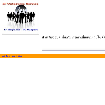
สำหรับข้อมูลเพิ่มเติม กรุณาเยี่ยมชม
เวปไซด์ส
06 สิงหาคม, 2026