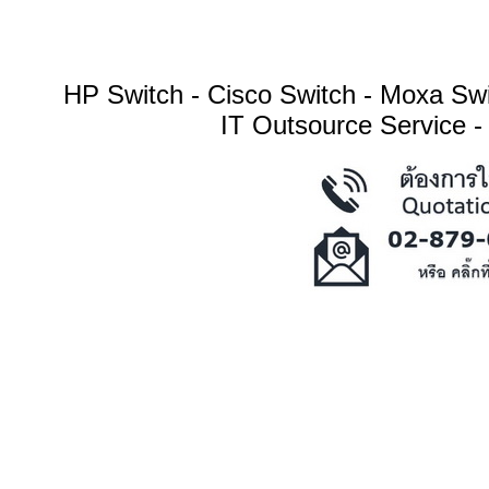
HP Switch - Cisco Switch - Moxa S
IT Outsource Service -