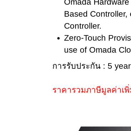
Omada Hardware C
Based Controller,
Controller.
Zero-Touch Provis
use of Omada Clo
การรับประกัน : 5 yea
ราคารวมภาษีมูลค่าเพิ่