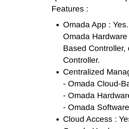
Features :
Omada App : Yes. 
Omada Hardware C
Based Controller,
Controller.
Centralized Mana
- Omada Cloud-Ba
- Omada Hardware
- Omada Software 
Cloud Access : Ye