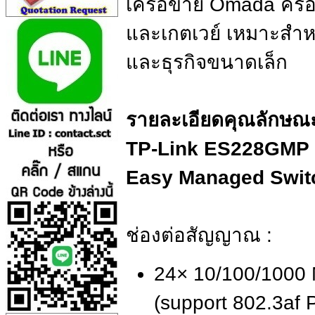
เครือข่าย Omada ครอบ
และเกตเวย์ เหมาะสำหร
และธุรกิจขนาดเล็ก
รายละเอียดคุณลักษณะ
TP-Link ES228GMP 
Easy Managed Switc
ช่องต่อสัญญาณ :
24× 10/100/1000
(support 802.3af