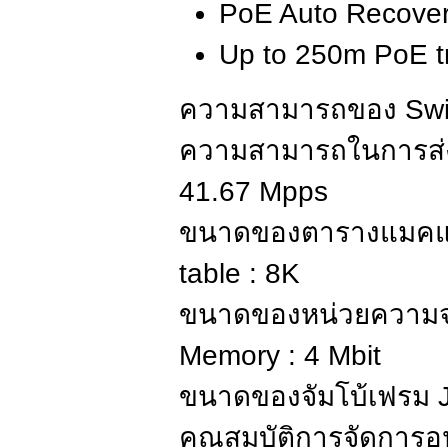
PoE Auto Recove
Up to 250m PoE t
ความสามารถของ Swit
ความสามารถในการส่งข
41.67 Mpps
ขนาดของตารางแมคแ
table : 8K
ขนาดของหน่วยความจำ
Memory : 4 Mbit
ขนาดของจัมโบ้เฟรม 
คุณสมบัติการจัดการ