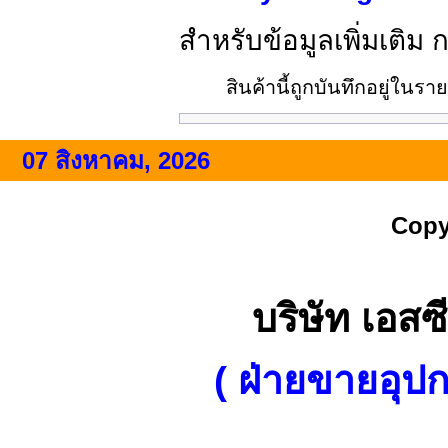
สำหรับข้อมูลเพิ่มเติม 
สินค้านี้ถูกบันทึกอยู่ในรา
07 สิงหาคม, 2026
Copy
บริษัท เอสซี
( ฝ่ายขายอุป