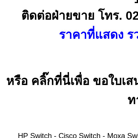
ติดต่อฝ่ายขาย โทร. 0
ราคาที่แสดง รว
หรือ คลิ๊กที่นี่เพื่อ ขอ
ทา
HP Switch - Cisco Switch - Moxa S