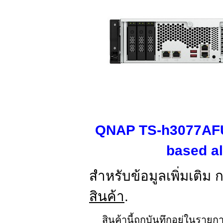
QNAP TS-h3077AFU
based al
สำหรับข้อมูลเพิ่มเติม 
สินค้า
.
สินค้านี้ถูกบันทึกอยู่ในราย