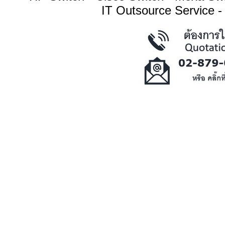
IT Outsource Service -