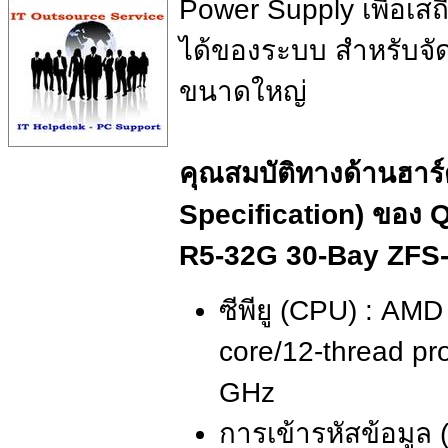
Power Supply เพื่อเส
ได้ของระบบ สำหรับจัด
ขนาดใหญ่
คุณสมบัติทางด้านฮาร
Specification) ของ
R5-32G 30-Bay ZFS-
ซีพียู (CPU) : AM
core/12-thread pro
GHz
การเข้ารหัสข้อมูล 