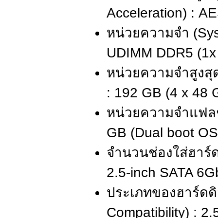
Acceleration) : A
หน่วยความจำ (Sy
UDIMM DDR5 (1x
หน่วยความจำสูงสุ
: 192 GB (4 x 48 
หน่วยความจำแฟลช
GB (Dual boot OS 
จำนวนช่องใส่ฮาร์ดด
2.5-inch SATA 6G
ประเภทของฮาร์ดดิสก
Compatibility) : 2