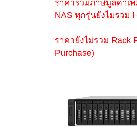
ราคารวมภาษีมูลค่าเพิ
NAS ทุกรุ่นยังไม่รวม 
ราคายังไม่รวม Rack Ra
Purchase)