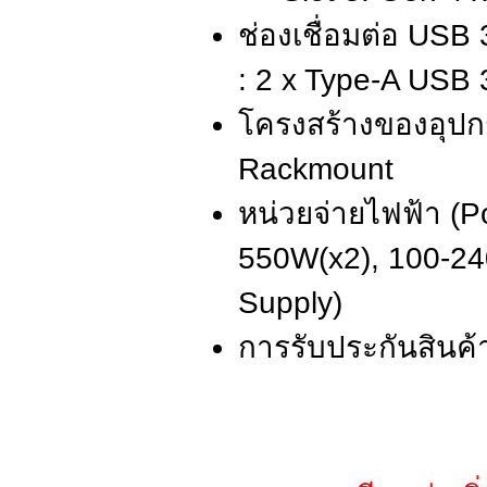
ช่องเชื่อมต่อ USB
: 2 x Type-A USB
โครงสร้างของอุปกร
Rackmount
หน่วยจ่ายไฟฟ้า (P
550W(x2), 100-2
Supply)
การรับประกันสินค้า