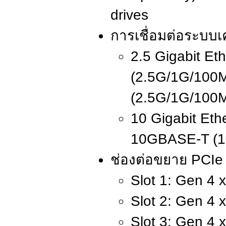
drives
การเชื่อมต่อระบบเค
2.5 Gigabit Eth
(2.5G/1G/100M
(2.5G/1G/100
10 Gigabit Ethe
10GBASE-T (1
ช่องต่อขยาย PCIe 
Slot 1: Gen 4 x
Slot 2: Gen 4 x
Slot 3: Gen 4 x