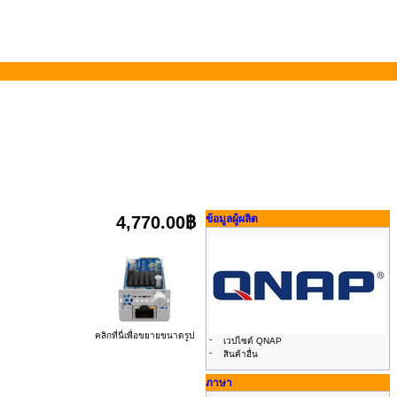
4,770.00฿
ข้อมูลผู้ผลิต
คลิกที่นี่เพื่อขยายขนาดรูป
-
เวปไซด์ QNAP
-
สินค้าอื่น
ภาษา