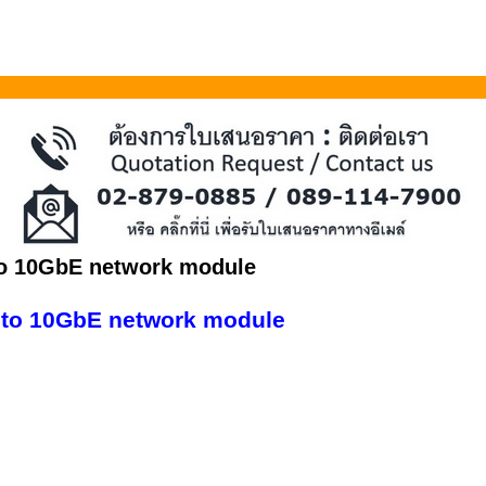
o 10GbE network module
to 10GbE network module