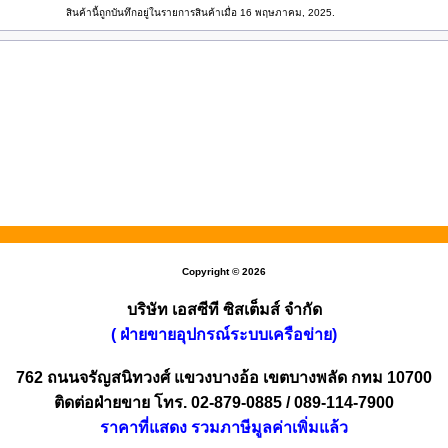
สินค้านี้ถูกบันทึกอยู่ในรายการสินค้าเมื่อ 16 พฤษภาคม, 2025.
Copyright © 2026
บริษัท เอสซีที ซิสเต็มส์ จำกัด
( ฝ่ายขายอุปกรณ์ระบบเครือข่าย)
762 ถนนจรัญสนิทวงศ์ แขวงบางอ้อ เขตบางพลัด กทม 10700
ติดต่อฝ่ายขาย โทร. 02-879-0885 / 089-114-7900
ราคาที่แสดง รวมภาษีมูลค่าเพิ่มแล้ว