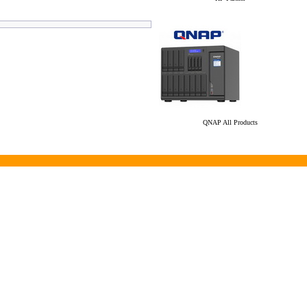
QNAP All Products