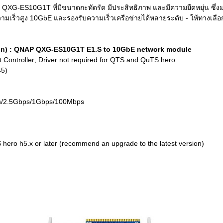
 QXG-ES10G1T ที่มีขนาดกะทัดรัด มีประสิทธิภาพ และมีความยืดหยุ่น ซึ่ง
มเร็วสูง 10GbE และรองรับความเร็วเครือข่ายได้หลายระดับ - ให้ทางเลื
ion) : QNAP QXG-ES10G1T E1.S to 10GbE network module
 Controller; Driver not required for QTS and QuTS hero
45)
s/2.5Gbps/1Gbps/100Mbps
 hero h5.x or later (recommend an upgrade to the latest version)