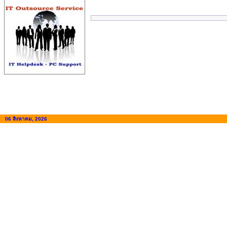
06 สิงหาคม, 2026