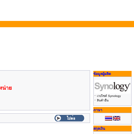
ข้อมูลผู้ผลิต
ำหน่าย
-
เวปไซด์ Synology
-
สินค้าอื่น
ภาษา
สกุลเงิน