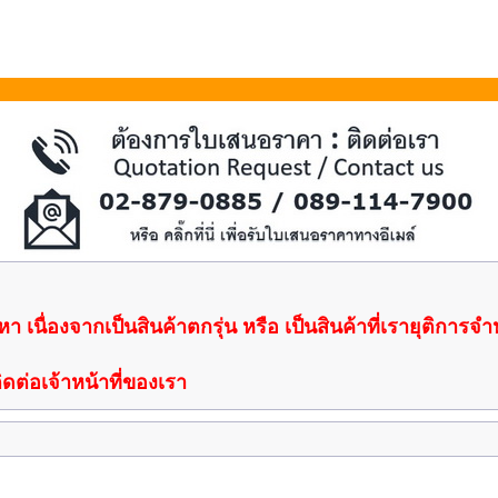
า เนื่องจากเป็นสินค้าตกรุ่น หรือ เป็นสินค้าที่เรายุติการจ
ดต่อเจ้าหน้าที่ของเรา