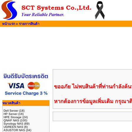
หน้าแรก
»
รายการสินค้า
ขออภัย ไม่พบสินค้าที่ท่านกำลังค้นห
หากต้องการข้อมูลเพิ่มเติม กรุณาติ
หมวดสินค้า
Dell Server
(18)
HP Server
(16)
HPE Storage
(24)
QNAP NAS
(100)
Synology NAS
(69)
UGREEN NAS
(6)
ASUSTOR NAS
(34)