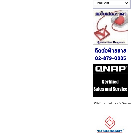
QNAP Certified Sale & Service