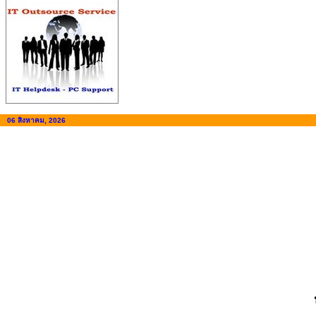
06 สิงหาคม, 2026