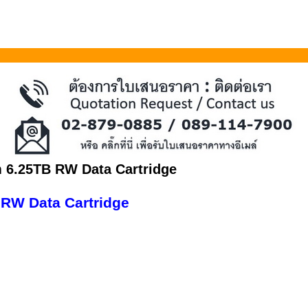
 6.25TB RW Data Cartridge
 RW Data Cartridge