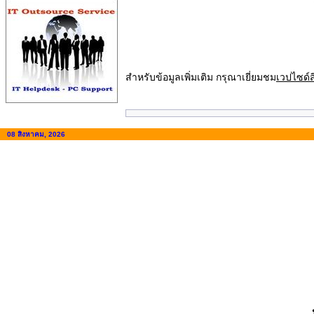
สำหรับข้อมูลเพิ่มเติม กรุณาเยี่ยมชม
เวปไซด์ส
08 สิงหาคม, 2026