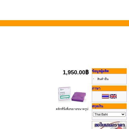
1,950.00฿
ข้อมูลผู้ผลิต
-
สินค้าอื่น
ภาษา
สกุลเงิน
คลิกที่นี่เพื่อขยายขนาดรูป