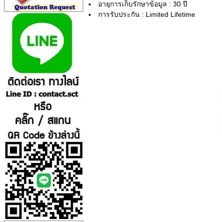
อายุการเก็บรักษาข้อมูล : 30 ปี
การรับประกัน : Limited Lifetime