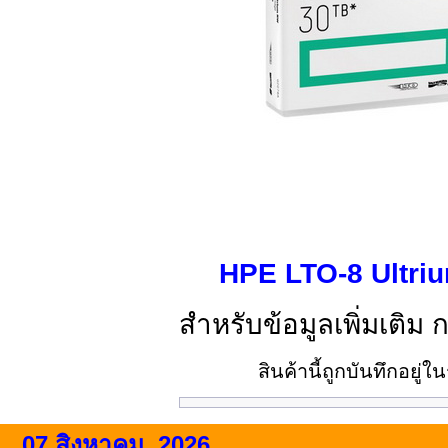
HPE LTO‑8 Ultri
สำหรับข้อมูลเพิ่มเติม 
สินค้านี้ถูกบันทึกอยู
07 สิงหาคม, 2026