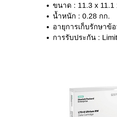
ขนาด : 11.3 x 11.1 
น้ำหนัก : 0.28 กก.
อายุการเก็บรักษาข้อม
การรับประกัน : Limi