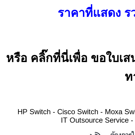
ราคาที่แสดง รว
หรือ คลิ๊กที่นี่เพื่อ ขอ
ทา
HP Switch - Cisco Switch - Moxa S
IT Outsource Service -