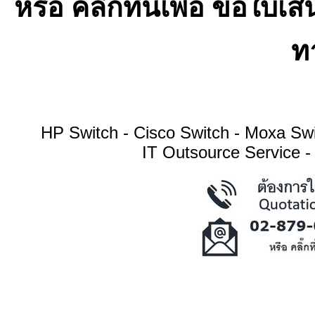
หรือ คลิ๊กที่นี่เพื่อ ขอ
ทา
HP Switch - Cisco Switch - Moxa S
IT Outsource Service -