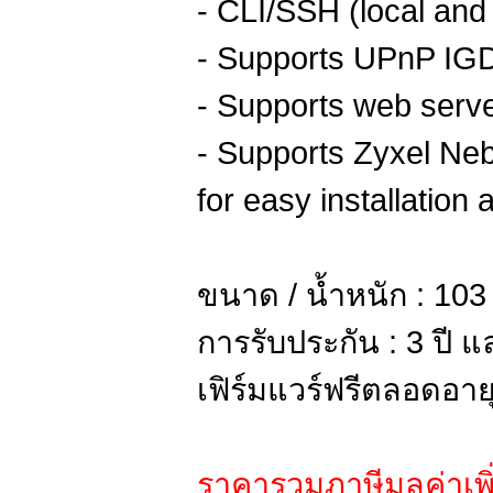
- CLI/SSH (local an
- Supports UPnP IG
- Supports web serv
- Supports Zyxel Neb
for easy installatio
ขนาด / น้ำหนัก : 103
การรับประกัน : 3 ปี 
เฟิร์มแวร์ฟรีตลอดอา
ราคารวมภาษีมูลค่าเพิ