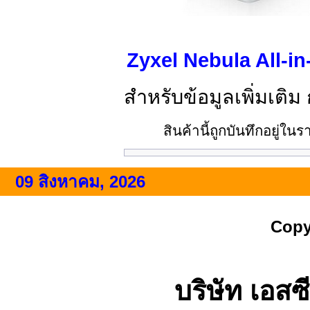
Zyxel Nebula All-i
สำหรับข้อมูลเพิ่มเติม
สินค้านี้ถูกบันทึกอยู่ใ
09 สิงหาคม, 2026
Copy
บริษัท เอสซี