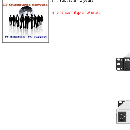
การรับประกัน : 2 years
ราคารวมภาษีมูลค่าเพิ่มแล้ว