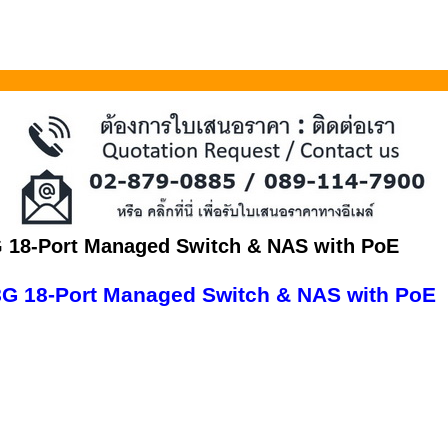
18-Port Managed Switch & NAS with PoE
 18-Port Managed Switch & NAS with PoE