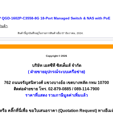
 QGD-1602P-C3558-8G 18-Port Managed Switch & NAS with PoE
ินค้า
.
สินค้านี้ถูกบันทึกอยู่ในรายการสินค้าเมื่อ 07 ธันวาคม, 2024.
Copyright © 2026
บริษัท เอสซีที ซิสเต็มส์ จำกัด
( ฝ่ายขายอุปกรณ์ระบบเครือข่าย)
762 ถนนจรัญสนิทวงศ์ แขวงบางอ้อ เขตบางพลัด กทม 10700
ติดต่อฝ่ายขาย โทร. 02-879-0885 / 089-114-7900
ราคาที่แสดง รวมภาษีมูลค่าเพิ่มแล้ว
หรือ คลิ๊กที่นี่เพื่อ ขอใบเสนอราคา (Quotation Request) ทางอีเมล