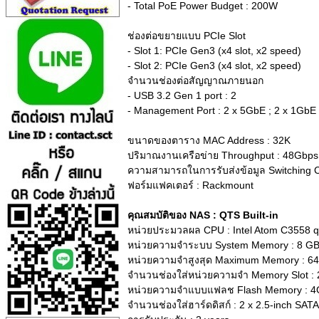
- Total PoE Power Budget : 200W
ช่องต่อขยายแบบ PCIe Slot
- Slot 1: PCIe Gen3 (x4 slot, x2 speed)
- Slot 2: PCIe Gen3 (x4 slot, x2 speed)
จำนวนช่องต่อสัญญาณภายนอก
- USB 3.2 Gen 1 port : 2
- Management Port : 2 x 5GbE ; 2 x 1GbE
ขนาดของตาราง MAC Address : 32K
ปริมาณงานเครือข่าย Throughput : 48Gbps
ความสามารถในการรับส่งข้อมูล Switching C
ฟอร์มแฟคเตอร์ : Rackmount
คุณสมบัติของ NAS : QTS Built-in
หน่วยประมวลผล CPU : Intel Atom C3558 q
หน่วยความจำระบบ System Memory : 8 GB 
หน่วยความจำสูงสุด Maximum Memory : 6
จำนวนช่องใส่หน่วยความจำ Memory Slot 
หน่วยความจำแบบแฟลช Flash Memory : 4GB
จำนวนช่องใส่ฮาร์ดดิสก์ : 2 x 2.5-inch SAT