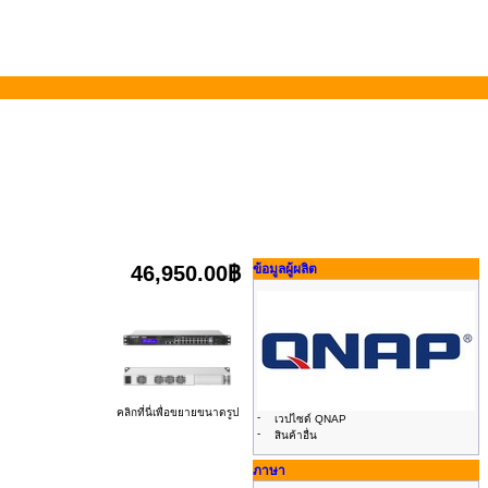
46,950.00฿
ข้อมูลผู้ผลิต
คลิกที่นี่เพื่อขยายขนาดรูป
-
เวปไซด์ QNAP
-
สินค้าอื่น
ภาษา