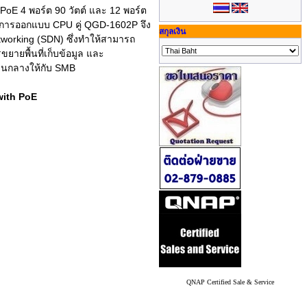
 PoE 4 พอร์ต 90 วัตต์ และ 12 พอร์ต
วยการออกแบบ CPU คู่ QGD-1602P จึง
สกุลเงิน
working (SDN) ซึ่งทำให้สามารถ
ยายพื้นที่เก็บข้อมูล และ
่วนกลางให้กับ SMB
with PoE
QNAP Certified Sale & Service