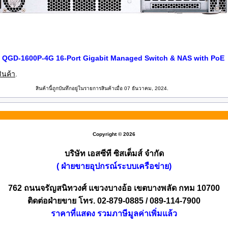
QGD-1600P-4G 16-Port Gigabit Managed Switch & NAS with PoE
ินค้า
.
สินค้านี้ถูกบันทึกอยู่ในรายการสินค้าเมื่อ 07 ธันวาคม, 2024.
Copyright © 2026
บริษัท เอสซีที ซิสเต็มส์ จำกัด
( ฝ่ายขายอุปกรณ์ระบบเครือข่าย)
762 ถนนจรัญสนิทวงศ์ แขวงบางอ้อ เขตบางพลัด กทม 10700
ติดต่อฝ่ายขาย โทร. 02-879-0885 / 089-114-7900
ราคาที่แสดง รวมภาษีมูลค่าเพิ่มแล้ว