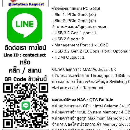
ช่องต่อขยายแบบ PCIe Slot
- Slot 1: PCIe Gen2 (x2)
- Slot 2: PCIe Gen2 (x2)
จำนวนช่องต่อสัญญาณภายนอก
- USB 3.2 Gen 1 port : 1
- USB 2.0 port : 2
- Management Port : 1 x 1GbE
- USB 3.2 Gen 2 (10Gbps) Port : Optional 
- HDMI Output : 1
ขนาดของตาราง MAC Address : 8K
ปริมาณงานเครือข่าย Throughput : 16Gbps
ความสามารถในการรับส่งข้อมูล Switching C
ฟอร์มแฟคเตอร์ : Rackmount
คุณสมบัติของ NAS : QTS Built-in
หน่วยประมวลผล CPU : Intel Celeron J4115
หน่วยความจำระบบ System Memory : 4 GB 
หน่วยความจำสูงสุด Maximum Memory : 8
จำนวนช่องใส่หน่วยความจำ Memory Slot 