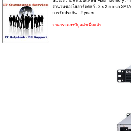
หน่วยความจำแบบแฟลช Flash Memory : 4GB
จำนวนช่องใส่ฮาร์ดดิสก์ : 2 x 2.5-inch SAT
การรับประกัน : 2 years
ราคารวมภาษีมูลค่าเพิ่มแล้ว