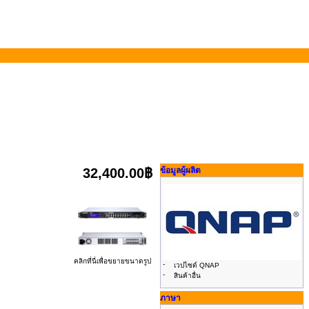
32,400.00฿
ข้อมูลผู้ผลิต
คลิกที่นี่เพื่อขยายขนาดรูป
-
เวปไซด์ QNAP
-
สินค้าอื่น
ภาษา