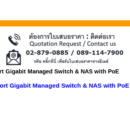
t Gigabit Managed Switch & NAS with PoE
rt Gigabit Managed Switch & NAS with PoE