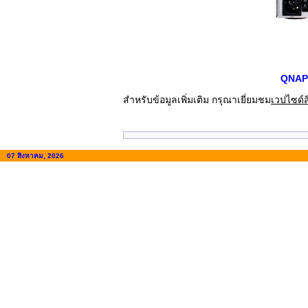
QNAP 
สำหรับข้อมูลเพิ่มเติม กรุณาเยี่ยมชม
เวปไซด์ส
07 สิงหาคม, 2026