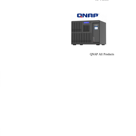
QNAP All Products