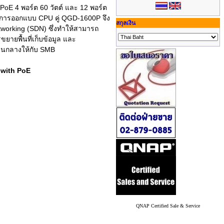
 PoE 4 พอร์ต 60 วัตต์ และ 12 พอร์ต
วยการออกแบบ CPU คู่ QGD-1600P จึง
สกุลเงิน
working (SDN) ซึ่งทำให้สามารถ
ยายพื้นที่เก็บข้อมูล และ
่วนกลางให้กับ SMB
 with PoE
QNAP Certified Sale & Service