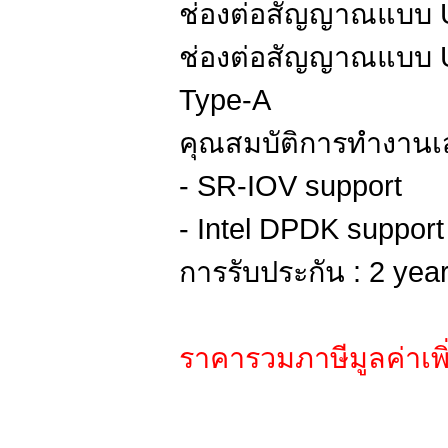
ช่องต่อสัญญาณแบบ US
ช่องต่อสัญญาณแบบ U
Type-A
คุณสมบัติการทำงานเส
- SR-IOV support
- Intel DPDK support
การรับประกัน : 2 yea
ราคารวมภาษีมูลค่าเพิ