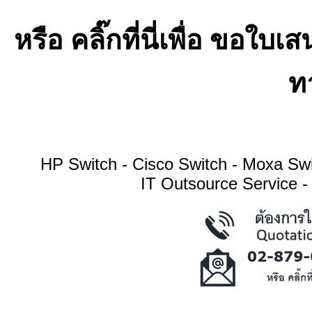
หรือ คลิ๊กที่นี่เพื่อ ขอ
ทา
HP Switch - Cisco Switch - Moxa S
IT Outsource Service -