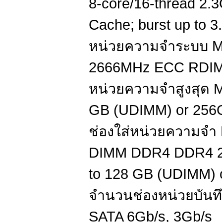
8-core/16-thread 2.
Cache; burst up to 
หน่วยความจำระบบ 
2666MHz ECC RDIM
หน่วยความจำสูงสุด 
GB (UDIMM) or 256
ช่องใส่หน่วยความจำ 
DIMM DDR4 DDR4 21
to 128 GB (UDIMM)
จำนวนช่องหน่วยบันทึก
SATA 6Gb/s, 3Gb/s