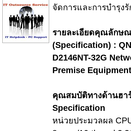
จัดการและการบำรุงรั
รายละเอียดคุณลักษ
(Specification) : 
D2146NT-32G Networ
Premise Equipmen
คุณสมบัติทางด้านฮา
Specification
หน่วยประมวลผล CPU 