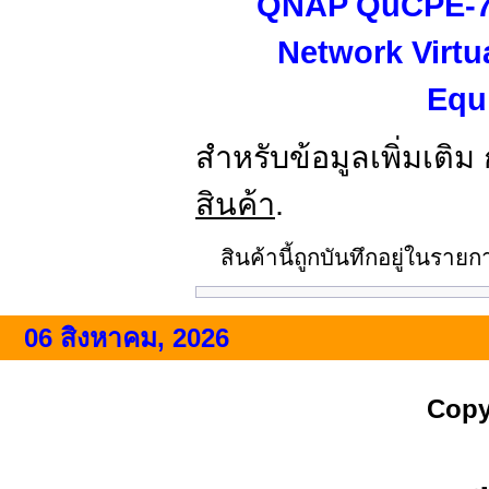
QNAP QuCPE-7
Network Virtu
Equ
สำหรับข้อมูลเพิ่มเติม
สินค้า
.
สินค้านี้ถูกบันทึกอยู่ในราย
06 สิงหาคม, 2026
Copy