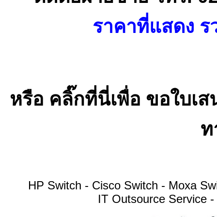
ราคาที่แสดง รว
หรือ คลิ๊กที่นี่เพื่อ ขอ
ทา
HP Switch - Cisco Switch - Moxa S
IT Outsource Service -