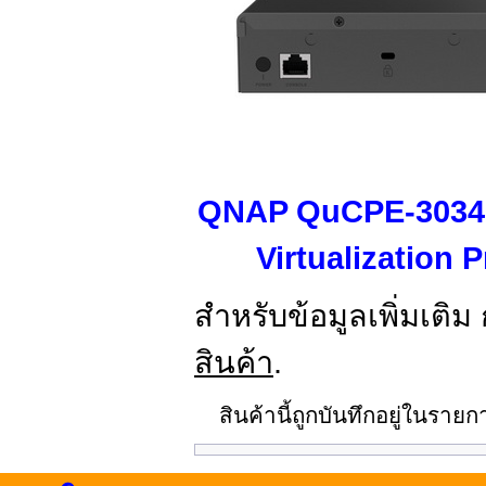
QNAP QuCPE-3034
Virtualization
สำหรับข้อมูลเพิ่มเติม
สินค้า
.
สินค้านี้ถูกบันทึกอยู่ในราย