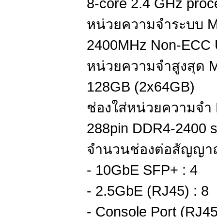
8-core 2.4 GHz proc
หน่วยความจำระบบ 
2400MHz Non-ECC 
หน่วยความจำสูงสุด 
128GB (2x64GB)
ช่องใส่หน่วยความจำ 
288pin DDR4-2400 s
จำนวนช่องต่อสัญญาณ
- 10GbE SFP+ : 4
- 2.5GbE (RJ45) : 8
- Console Port (RJ45