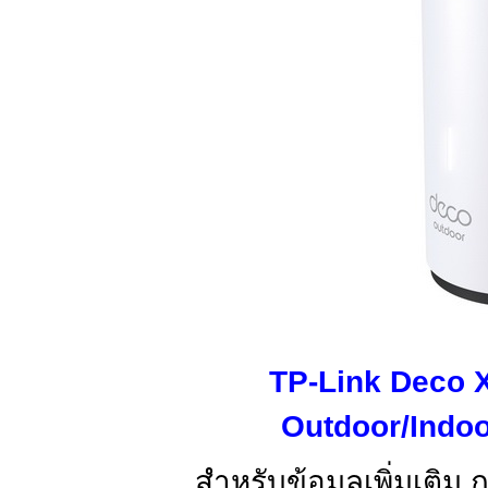
TP-Link Deco 
Outdoor/Indoo
สำหรับข้อมูลเพิ่มเติม 