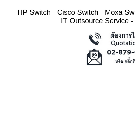
HP Switch - Cisco Switch - Moxa S
IT Outsource Service -