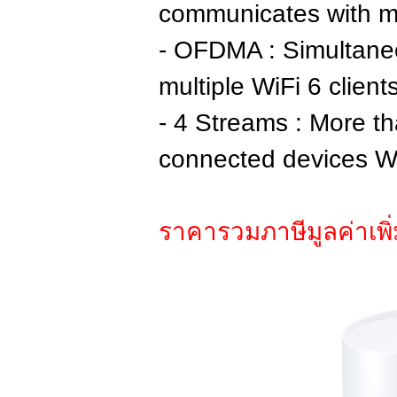
communicates with m
- OFDMA : Simultane
multiple WiFi 6 client
- 4 Streams : More t
connected devices Wa
ราคารวมภาษีมูลค่าเพิ่