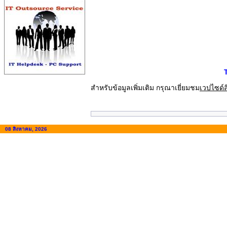
สำหรับข้อมูลเพิ่มเติม กรุณาเยี่ยมชม
เวปไซด์ส
08 สิงหาคม, 2026