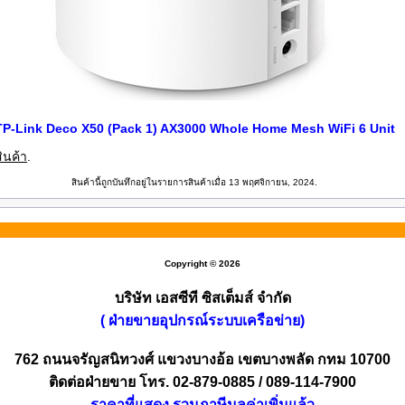
TP-Link Deco X50 (Pack 1) AX3000 Whole Home Mesh WiFi 6 Unit
ินค้า
.
สินค้านี้ถูกบันทึกอยู่ในรายการสินค้าเมื่อ 13 พฤศจิกายน, 2024.
Copyright © 2026
บริษัท เอสซีที ซิสเต็มส์ จำกัด
( ฝ่ายขายอุปกรณ์ระบบเครือข่าย)
762 ถนนจรัญสนิทวงศ์ แขวงบางอ้อ เขตบางพลัด กทม 10700
ติดต่อฝ่ายขาย โทร. 02-879-0885 / 089-114-7900
ราคาที่แสดง รวมภาษีมูลค่าเพิ่มแล้ว