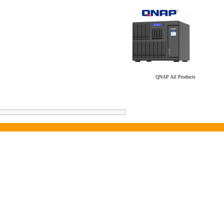
QNAP All Products