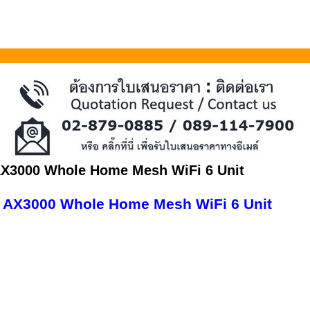
 AX3000 Whole Home Mesh WiFi 6 Unit
) AX3000 Whole Home Mesh WiFi 6 Unit