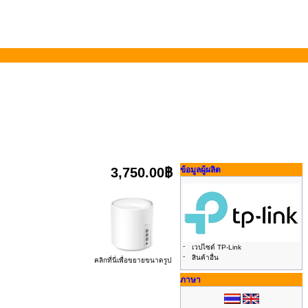
3,750.00฿
ข้อมูลผู้ผลิต
-
เวปไซด์ TP-Link
-
สินค้าอื่น
คลิกที่นี่เพื่อขยายขนาดรูป
ภาษา