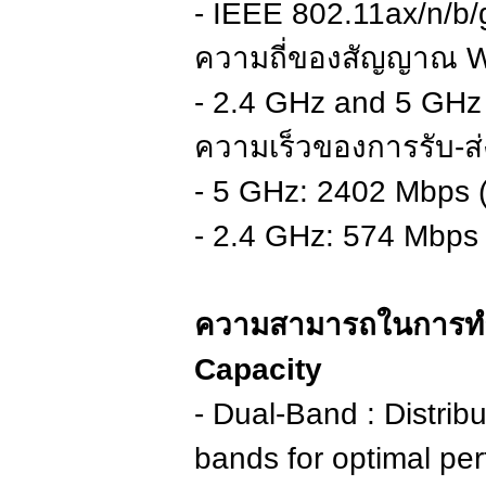
- IEEE 802.11ax/n/b/
ความถี่ของสัญญาณ W
- 2.4 GHz and 5 GHz
ความเร็วของการรับ-
- 5 GHz: 2402 Mbps 
- 2.4 GHz: 574 Mbps
ความสามารถในการทำง
Capacity
- Dual-Band : Distribu
bands for optimal pe