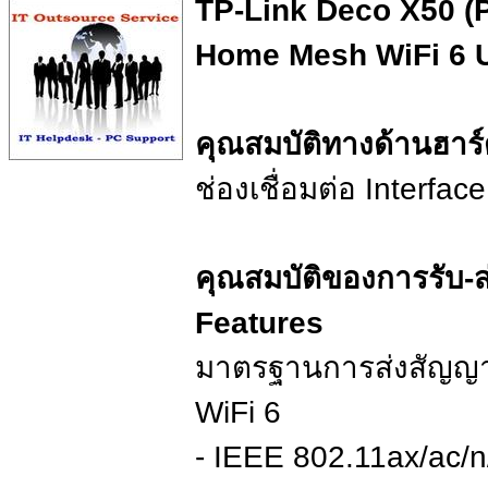
TP-Link Deco X50 (
Home Mesh WiFi 6 U
คุณสมบัติทางด้านฮาร
ช่องเชื่อมต่อ Interfac
คุณสมบัติของการรับ-
Features
มาตรฐานการส่งสัญญา
WiFi 6
- IEEE 802.11ax/ac/