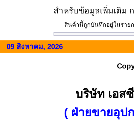
สำหรับข้อมูลเพิ่มเติม 
สินค้านี้ถูกบันทึกอยู่ในรา
09 สิงหาคม, 2026
Copy
บริษัท เอสซี
( ฝ่ายขายอุป