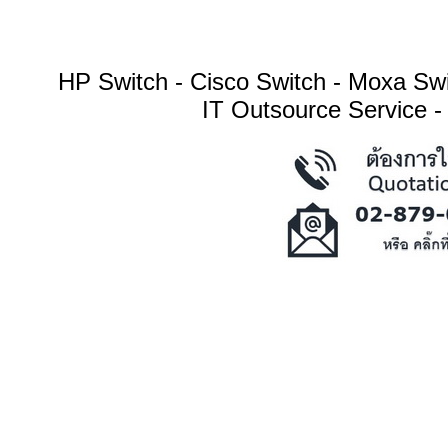
HP Switch - Cisco Switch - Moxa S
IT Outsource Service -