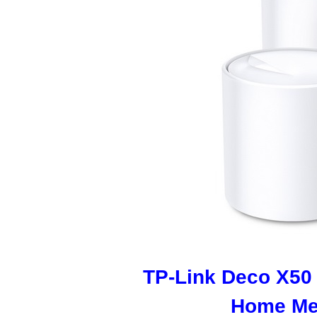
TP-Link Deco X50
Home Mes