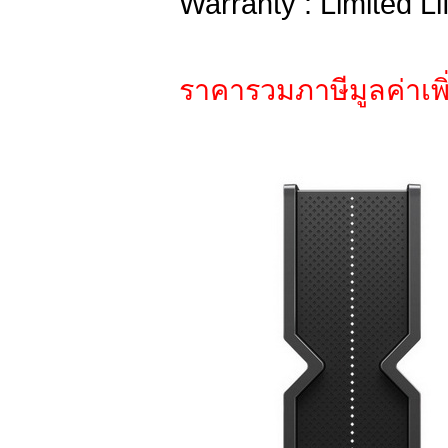
Warranty : Limited Li
ราคารวมภาษีมูลค่าเพิ