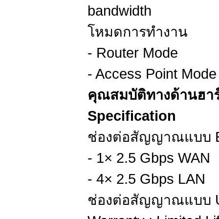
bandwidth
โหมดการทำงาน
- Router Mode
- Access Point Mode
คุณสมบัติทางด้านฮา
Specification
ช่องต่อสัญญาณแบบ E
- 1× 2.5 Gbps WAN
- 4× 2.5 Gbps LAN
ช่องต่อสัญญาณแบบ U