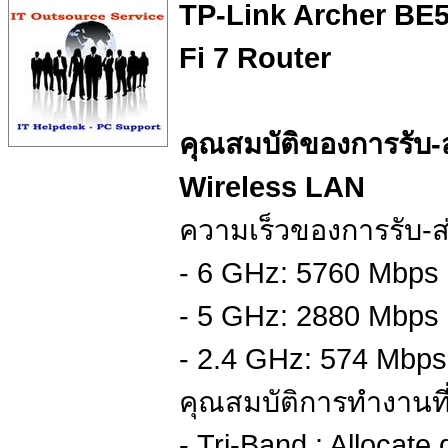
TP-Link Archer BE5
Fi 7 Router
คุณสมบัติของการรับ
Wireless LAN
ความเร็วของการรับ-
- 6 GHz: 5760 Mbps 
- 5 GHz: 2880 Mbps 
- 2.4 GHz: 574 Mbps
คุณสมบัติการทำงานที
- Tri-Band : Allocate