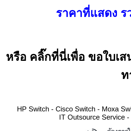
ราคาที่แสดง รว
หรือ คลิ๊กที่นี่เพื่อ ขอ
ทา
HP Switch - Cisco Switch - Moxa S
IT Outsource Service -