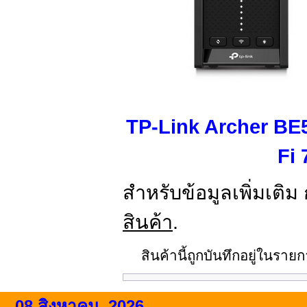
TP-Link Archer BE
Fi 
สำหรับข้อมูลเพิ่มเติม
สินค้า
.
สินค้านี้ถูกบันทึกอยู่ในรา
08 สิงหาคม, 2026