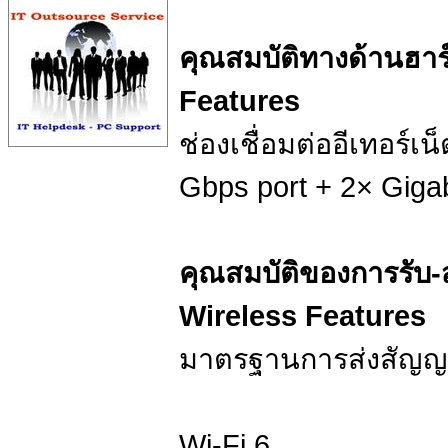
คุณสมบัติทางด้านฮา
Features
ช่องเชื่อมต่ออีเทอร์เน
Gbps port + 2× Gigab
คุณสมบัติของการรับ
Wireless Features
มาตรฐานการส่งสัญญ
Wi-Fi 6