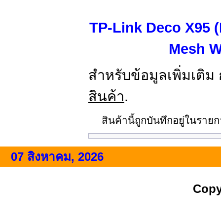
TP-Link Deco X95 (
Mesh W
สำหรับข้อมูลเพิ่มเติม
สินค้า
.
สินค้านี้ถูกบันทึกอยู่ในรา
07 สิงหาคม, 2026
Copy