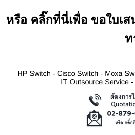
หรือ คลิ๊กที่นี่เพื่อ ขอ
ทา
HP Switch - Cisco Switch - Moxa S
IT Outsource Service -