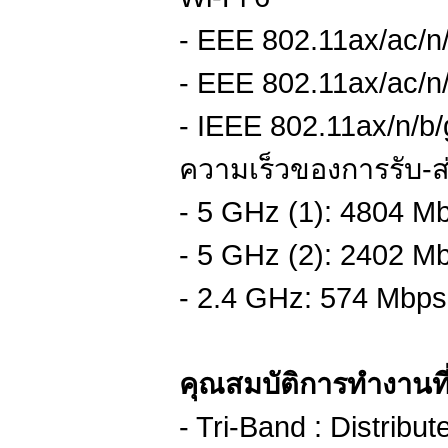
- EEE 802.11ax/ac/n
- EEE 802.11ax/ac/n
- IEEE 802.11ax/n/b
ความเร็วของการรับ-
- 5 GHz (1): 4804 M
- 5 GHz (2): 2402 M
- 2.4 GHz: 574 Mbps
คุณสมบัติการทำงานที
- Tri-Band : Distribut