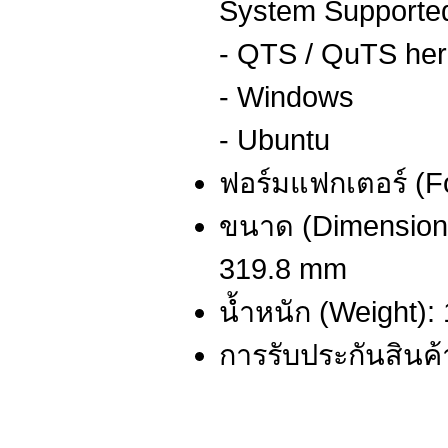
System Supported
- QTS / QuTS he
- Windows
- Ubuntu
ฟอร์มแฟกเตอร์ (F
ขนาด (Dimensions
319.8 mm
น้ำหนัก (Weight):
การรับประกันสินค้า