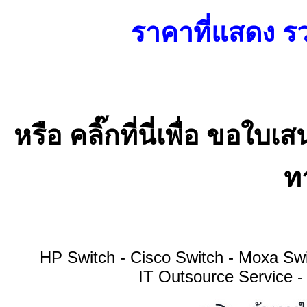
ราคาที่แสดง รว
หรือ คลิ๊กที่นี่เพื่อ ขอ
ทา
HP Switch - Cisco Switch - Moxa S
IT Outsource Service -