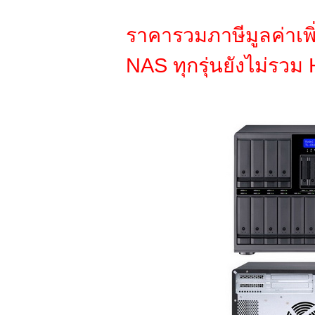
ราคารวมภาษีมูลค่าเพิ
NAS ทุกรุ่นยังไม่รวม