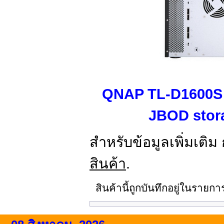
QNAP TL-D1600S
JBOD stor
สำหรับข้อมูลเพิ่มเติม
สินค้า
.
สินค้านี้ถูกบันทึกอยู่ในรายก