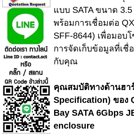
แบบ SATA ขนาด 3.5 น
พร้อมการเชื่อมต่อ Q
SFF-8644) เพื่อมอบ
การจัดเก็บข้อมูลที่เชื
กับคุณ
คุณสมบัติทางด้านฮาร
Specification) ของ
Bay SATA 6Gbps J
enclosure