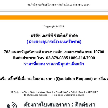
สินค้านี้ถูกบันทึกอยู่ในรายการสินค้าเมื่อ 18 กันยายน, 2024.
Copyright © 2026
บริษัท เอสซีที ซิสเต็มส์ จำกัด
( ฝ่ายขายอุปกรณ์ระบบเครือข่าย)
762 ถนนจรัญสนิทวงศ์ แขวงบางอ้อ เขตบางพลัด กทม 10700
ติดต่อฝ่ายขาย โทร. 02-879-0885 / 089-114-7900
ราคาที่แสดง รวมภาษีมูลค่าเพิ่มแล้ว
หรือ คลิ๊กที่นี่เพื่อ ขอใบเสนอราคา (Quotation Request) ทางอีเมล
HP Switch - Cisco Switch - Moxa Switch - QNAP NAS - D-Link Switch - APC UPS
IT Outsource Service - IT Helpdesk Outsource Service