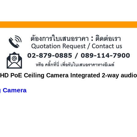
HD PoE Ceiling Camera Integrated 2-way audio
ng Camera