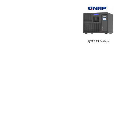
QNAP All Products