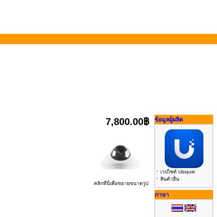
7,800.00฿
ข้อมูลผู้ผลิต
-
เวปไซด์ Ubiquiti
-
สินค้าอื่น
คลิกที่นี่เพื่อขยายขนาดรูป
ภาษา