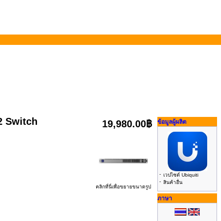
2 Switch
19,980.00฿
ข้อมูลผู้ผลิต
-
เวปไซด์ Ubiquiti
-
สินค้าอื่น
คลิกที่นี่เพื่อขยายขนาดรูป
ภาษา