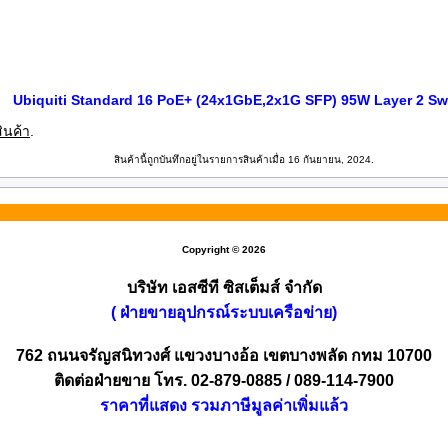
Ubiquiti Standard 16 PoE+ (24x1GbE,2x1G SFP) 95W Layer 2 Sw
ินค้า
.
สินค้านี้ถูกบันทึกอยู่ในรายการสินค้าเมื่อ 16 กันยายน, 2024.
Copyright © 2026
บริษัท เอสซีที ซิสเต็มส์ จำกัด
( ฝ่ายขายอุปกรณ์ระบบเครือข่าย)
762 ถนนจรัญสนิทวงศ์ แขวงบางอ้อ เขตบางพลัด กทม 10700
ติดต่อฝ่ายขาย โทร. 02-879-0885 / 089-114-7900
ราคาที่แสดง รวมภาษีมูลค่าเพิ่มแล้ว