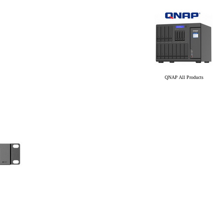
QNAP All Products