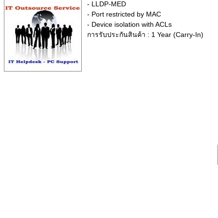
- LLDP-MED
- Port restricted by MAC
- Device isolation with ACLs
การรับประกันสินค้า : 1 Year (Carry-In)