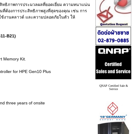
ระสิทธิภาพการประมวลผลที่ยอดเยี่ยม ความหนาแน่น
่ต้องการประสิทธิภาพสูงที่สุดของคุณ เช่น การ
ารใช้งานคลาวด์ และความปลอดภัยในตัว ให้
411-B21)
t Memory Kit.
oller for HPE Gen10 Plus
QNAP Certified Sale &
Service
and three years of onsite