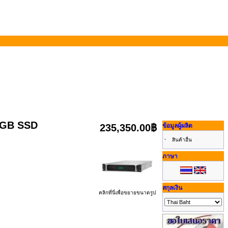
0GB SSD
235,350.00฿
ข้อมูลผู้ผลิต
-
สินค้าอื่น
ภาษา
สกุลเงิน
คลิกที่นี่เพื่อขยายขนาดรูป