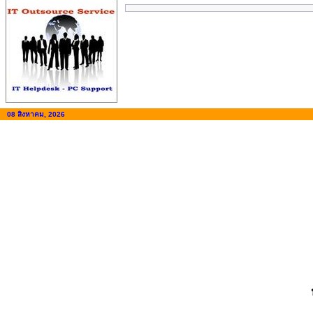
08 สิงหาคม, 2026