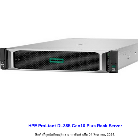
HPE ProLiant DL385 Gen10 Plus Rack Server
สินค้านี้ถูกบันทึกอยู่ในรายการสินค้าเมื่อ 04 สิงหาคม, 2024.