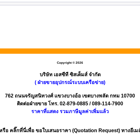
Copyright © 2026
บริษัท เอสซีที ซิสเต็มส์ จำกัด
( ฝ่ายขายอุปกรณ์ระบบเครือข่าย)
762 ถนนจรัญสนิทวงศ์ แขวงบางอ้อ เขตบางพลัด กทม 10700
ติดต่อฝ่ายขาย โทร. 02-879-0885 / 089-114-7900
ราคาที่แสดง รวมภาษีมูลค่าเพิ่มแล้ว
หรือ คลิ๊กที่นี่เพื่อ ขอใบเสนอราคา (Quotation Request) ทางอีเมล