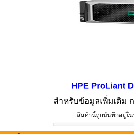
HPE ProLiant 
สำหรับข้อมูลเพิ่มเติม 
สินค้านี้ถูกบันทึกอยู่