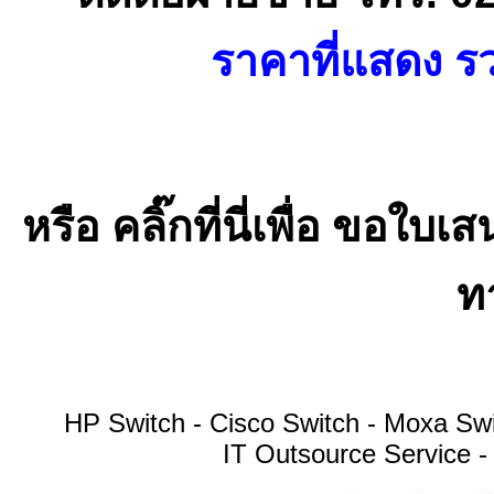
ราคาที่แสดง รว
หรือ คลิ๊กที่นี่เพื่อ ขอ
ทา
HP Switch - Cisco Switch - Moxa S
IT Outsource Service -