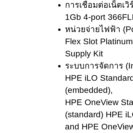
การเชื่อมต่อเน็ตเว
1Gb 4-port 366FL
หน่วยจ่ายไฟฟ้า (
Flex Slot Platin
Supply Kit
ระบบการจัดการ (In
HPE iLO Standard w
(embedded),
HPE OneView Stan
(standard) HPE i
and HPE OneView 