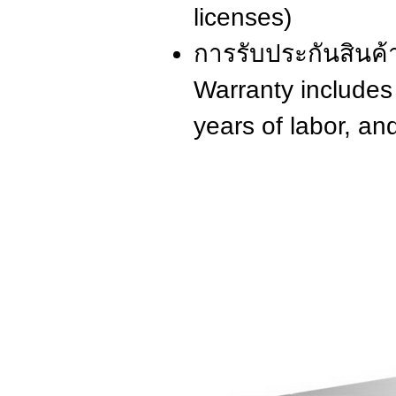
licenses)
การรับประกันสินค้า
Warranty includes 
years of labor, an