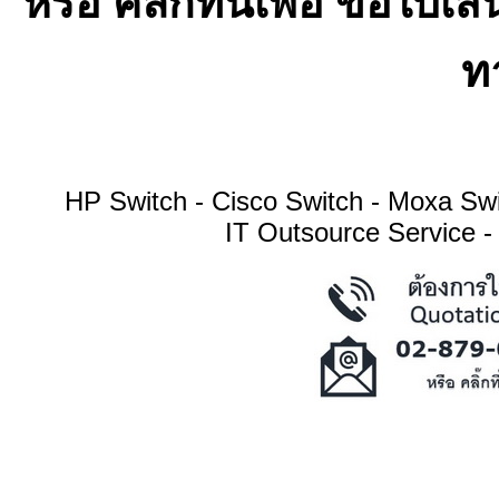
หรือ คลิ๊กที่นี่เพื่อ ขอ
ทา
HP Switch - Cisco Switch - Moxa S
IT Outsource Service -