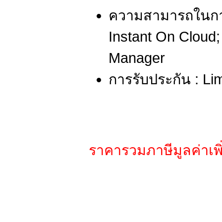
ความสามารถในการ
Instant On Clou
Manager
การรับประกัน : Lim
ราคารวมภาษีมูลค่าเพิ