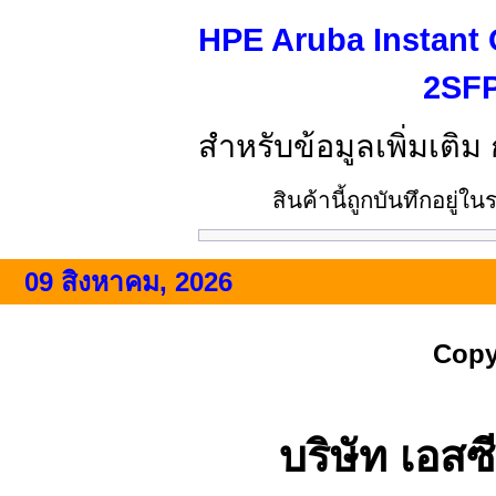
HPE Aruba Instant
2SFP
สำหรับข้อมูลเพิ่มเติม
สินค้านี้ถูกบันทึกอยู่ใ
09 สิงหาคม, 2026
Copy
บริษัท เอสซี