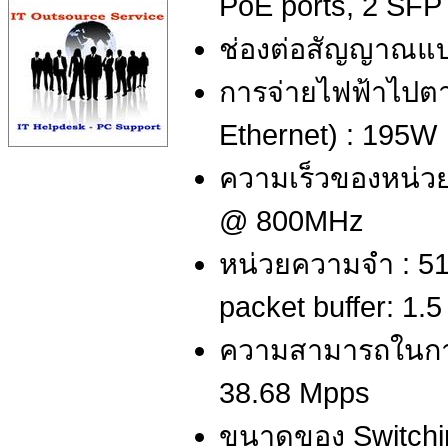
PoE ports, 2 SFP
ช่องต่อสัญญาณแบ
การจ่ายไฟฟ้าไป
Ethernet) : 195W
ความเร็วของหน่ว
@ 800MHz
หน่วยความจำ : 5
packet buffer: 1.
ความสามารถในการส
38.68 Mpps
ขนาดของ Switchin