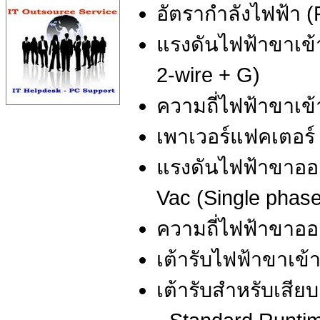
อัตรากำลังไฟฟ้า (
แรงดันไฟฟ้าขาเข้า
2-wire + G)
ความถี่ไฟฟ้าขาเข้
เพาเวอร์แฟคเตอร์ :
แรงดันไฟฟ้าขาออก
Vac (Single phase
ความถี่ไฟฟ้าขาออ
เต้ารับไฟฟ้าขาเข้า
เต้ารับสำหรับเสียบ