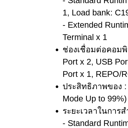
- Standard Runti
1, Load bank: C1
- Extended Runtim
Terminal x 1
ช่องเชื่อมต่อคอมพิ
Port x 2, USB Por
Port x 1, REPO/R
ประสิทธิภาพของ 
Mode Up to 99%)
ระยะเวลาในการสำ
- Standard Runtim