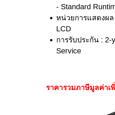
- Standard Runtime
หน่วยการแสดงผล : 
LCD
การรับประกัน : 2-y
Service
ราคารวมภาษีมูลค่าเพิ