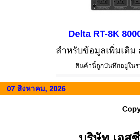
Delta RT-8K 800
สำหรับข้อมูลเพิ่มเติม
สินค้านี้ถูกบันทึกอยู่ใ
07 สิงหาคม, 2026
Copy
บริษัท เอสซี