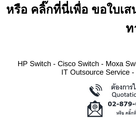
หรือ คลิ๊กที่นี่เพื่อ ขอ
ทา
HP Switch - Cisco Switch - Moxa S
IT Outsource Service -