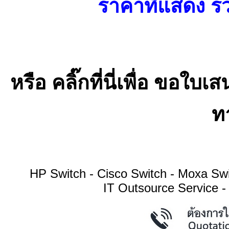
ราคาที่แสดง รว
หรือ คลิ๊กที่นี่เพื่อ ขอ
ทา
HP Switch - Cisco Switch - Moxa S
IT Outsource Service -