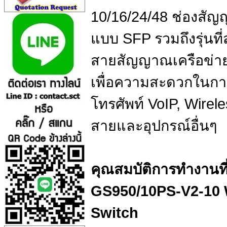
10/16/24/48 ช่องสัญญา
แบบ SFP รวมถึงรุ่น
สายสัญญาณเครือข่าย
เพื่อความสะดวกในการ
โทรศัพท์ VoIP, Wirele
สายและอุปกรณ์อื่นๆ
คุณสมบัติการทำงานที
GS950/10PS-V2-10 
Switch