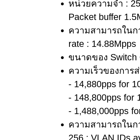
หน่วยความจำ : 2
Packet buffer 1.
ความสามารถในการ
rate : 14.88Mpps
ขนาดของ Switch 
ความเร็วของการส่ง
- 14,880pps for 
- 148,800pps for
- 1,488,000pps f
ความสามารถในกา
256 ; VLAN IDs av