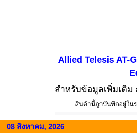
Allied Telesis AT
E
สำหรับข้อมูลเพิ่มเติม
สินค้านี้ถูกบันทึกอยู่
08 สิงหาคม, 2026