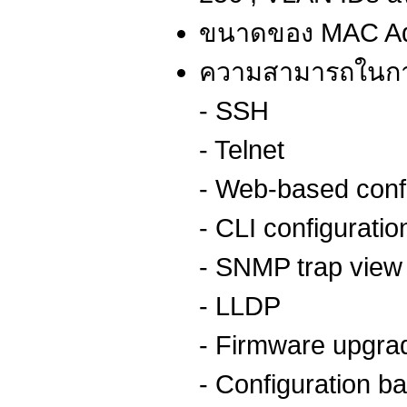
ขนาดของ MAC Ad
ความสามารถในการ
- SSH
- Telnet
- Web-based conf
- CLI configuratio
- SNMP trap view
- LLDP
- Firmware upgr
- Configuration b