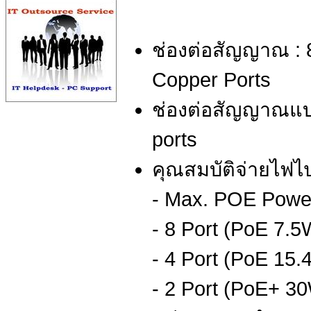
ช่องต่อสัญญาณ : 
Copper Ports
ช่องต่อสัญญาณแบ
ports
คุณสมบัติจ่ายไฟ
- Max. POE Power
- 8 Port (PoE 7.5
- 4 Port (PoE 15.
- 2 Port (PoE+ 30