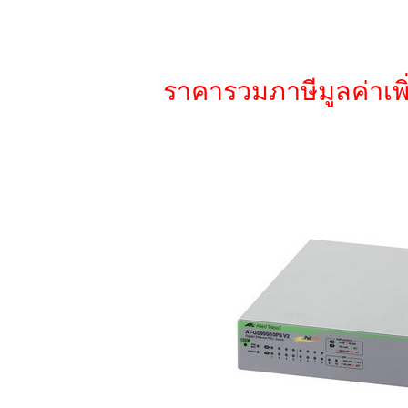
ราคารวมภาษีมูลค่าเพิ