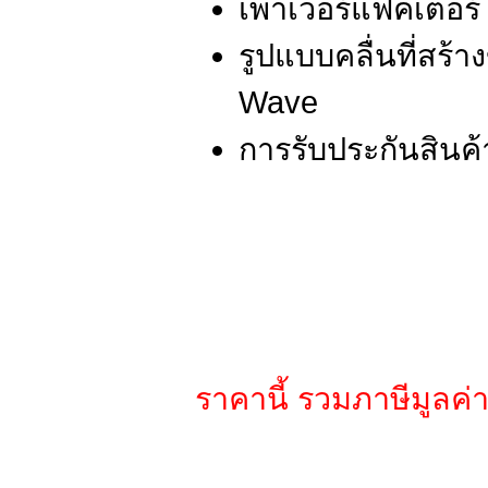
เพาเวอร์แฟคเตอร์ 
รูปแบบคลื่นที่สร้า
Wave
การรับประกันสินค้า
ราคานี้ รวมภาษีมูลค่