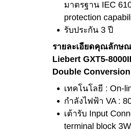
มาตรฐาน IEC 6100
protection capabil
รับประกัน 3 ปี
รายละเอียดคุณลักษณ
Liebert GXT5-8000
Double Conversio
เทคโนโลยี : On-li
กำลังไฟฟ้า VA : 8
เต้ารับ Input Con
terminal block 3