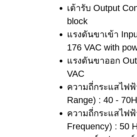
เต้ารับ Output Co
block
แรงดันขาเข้า Inpu
176 VAC with pow
แรงดันขาออก Outp
VAC
ความถี่กระแสไฟฟ้
Range) : 40 - 70
ความถี่กระแสไฟฟ้
Frequency) : 50 