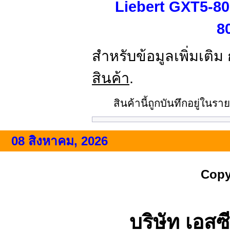
Liebert GXT5-8
8
สำหรับข้อมูลเพิ่มเติม
สินค้า
.
สินค้านี้ถูกบันทึกอยู่ใน
08 สิงหาคม, 2026
Copy
บริษัท เอสซี