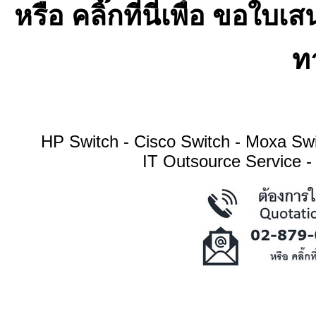
หรือ คลิ๊กที่นี่เพื่อ ขอ
ทา
HP Switch - Cisco Switch - Moxa S
IT Outsource Service -