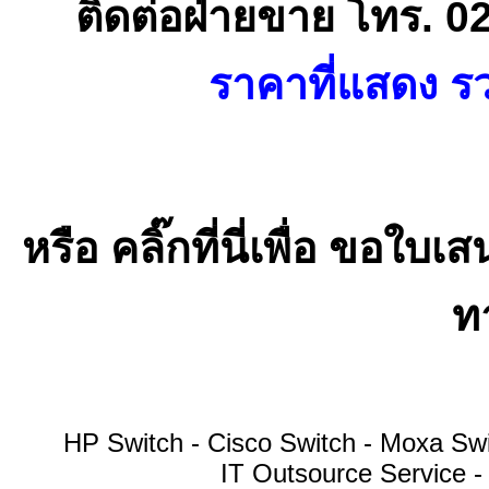
ติดต่อฝ่ายขาย โทร. 0
ราคาที่แสดง รว
หรือ คลิ๊กที่นี่เพื่อ ขอ
ทา
HP Switch - Cisco Switch - Moxa S
IT Outsource Service -