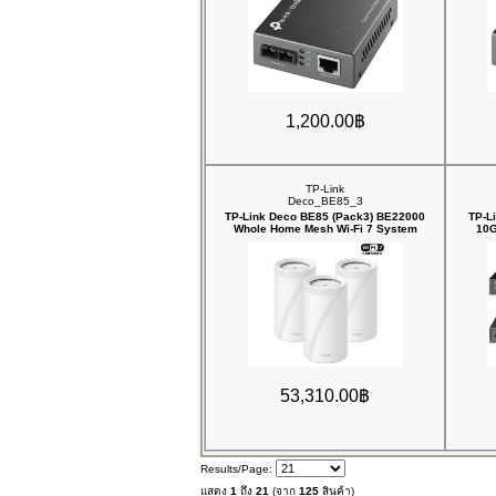
1,200.00฿
TP-Link
Deco_BE85_3
TP-Link Deco BE85 (Pack3) BE22000
TP-L
Whole Home Mesh Wi-Fi 7 System
10G
53,310.00฿
Results/Page:
แสดง
1
ถึง
21
(จาก
125
สินค้า)