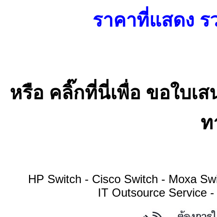
ราคาที่แสดง รว
หรือ คลิ๊กที่นี่เพื่อ ขอ
ทา
HP Switch - Cisco Switch - Moxa S
IT Outsource Service -