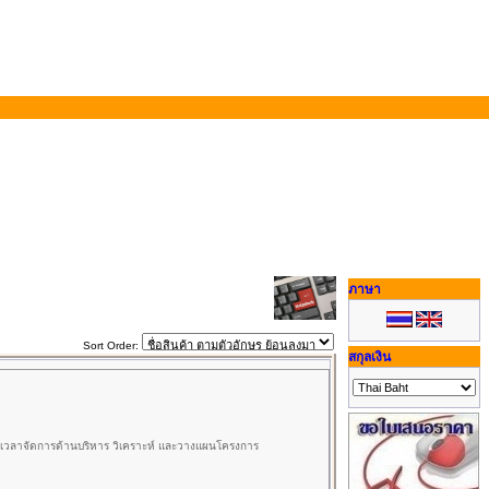
ภาษา
Sort Order:
สกุลเงิน
่ มีเวลาจัดการด้านบริหาร วิเคราะห์ และวางแผนโครงการ