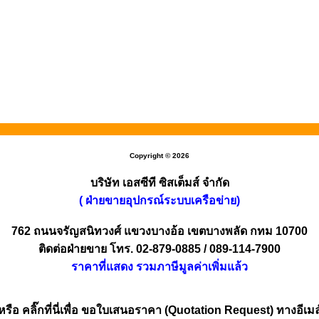
Copyright © 2026
บริษัท เอสซีที ซิสเต็มส์ จำกัด
( ฝ่ายขายอุปกรณ์ระบบเครือข่าย)
762 ถนนจรัญสนิทวงศ์ แขวงบางอ้อ เขตบางพลัด กทม 10700
ติดต่อฝ่ายขาย โทร. 02-879-0885 / 089-114-7900
ราคาที่แสดง รวมภาษีมูลค่าเพิ่มแล้ว
หรือ คลิ๊กที่นี่เพื่อ ขอใบเสนอราคา (Quotation Request) ทางอีเมล