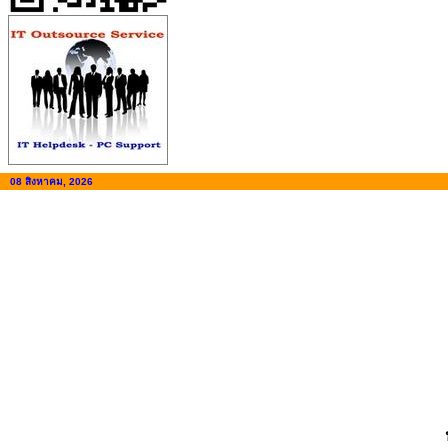
08 สิงหาคม, 2026