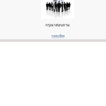
กรุณาสอบถาม