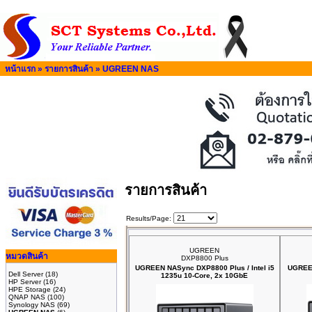
หน้าแรก
»
รายการสินค้า
»
UGREEN NAS
รายการสินค้า
Results/Page:
UGREEN
หมวดสินค้า
DXP8800 Plus
UGREEN NASync DXP8800 Plus / Intel i5
UGREEN
Dell Server
(18)
1235u 10-Core, 2x 10GbE
HP Server
(16)
HPE Storage
(24)
QNAP NAS
(100)
Synology NAS
(69)