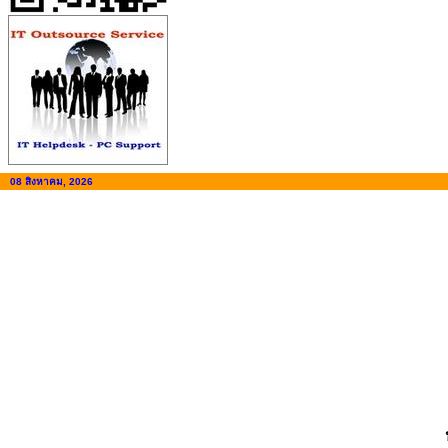
08 สิงหาคม, 2026