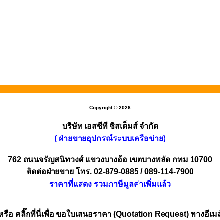
Copyright © 2026
บริษัท เอสซีที ซิสเต็มส์ จำกัด
( ฝ่ายขายอุปกรณ์ระบบเครือข่าย)
762 ถนนจรัญสนิทวงศ์ แขวงบางอ้อ เขตบางพลัด กทม 10700
ติดต่อฝ่ายขาย โทร. 02-879-0885 / 089-114-7900
ราคาที่แสดง รวมภาษีมูลค่าเพิ่มแล้ว
หรือ คลิ๊กที่นี่เพื่อ ขอใบเสนอราคา (Quotation Request) ทางอีเมล