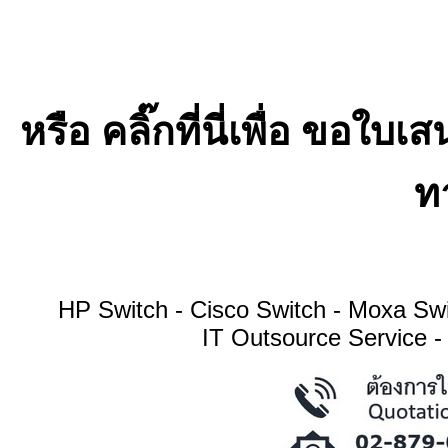
หรือ คลิ๊กที่นี่เพื่อ ขอ
ทา
HP Switch - Cisco Switch - Moxa S
IT Outsource Service -