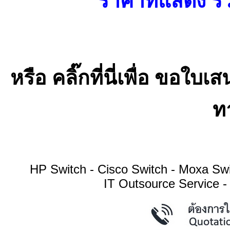
ราคาที่แสดง รว
หรือ คลิ๊กที่นี่เพื่อ ขอ
ทา
HP Switch - Cisco Switch - Moxa S
IT Outsource Service -