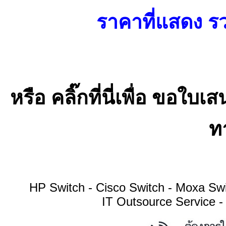
ราคาที่แสดง รว
หรือ คลิ๊กที่นี่เพื่อ ขอ
ทา
HP Switch - Cisco Switch - Moxa S
IT Outsource Service -