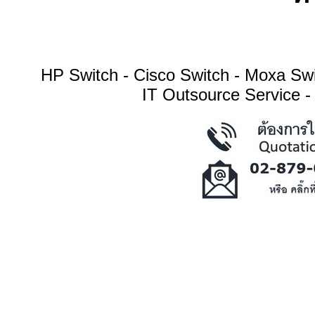
HP Switch - Cisco Switch - Moxa S
IT Outsource Service -