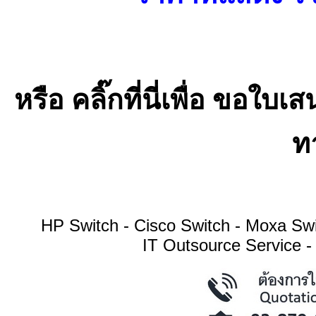
หรือ คลิ๊กที่นี่เพื่อ ขอ
ทา
HP Switch - Cisco Switch - Moxa S
IT Outsource Service -