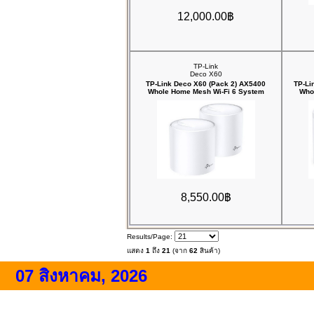
12,000.00฿
TP-Link
Deco X60
TP-Link Deco X60 (Pack 2) AX5400
TP-Li
Whole Home Mesh Wi-Fi 6 System
Who
8,550.00฿
Results/Page:
แสดง
1
ถึง
21
(จาก
62
สินค้า)
07 สิงหาคม, 2026